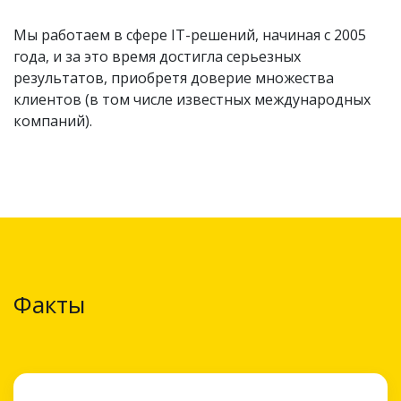
Мы работаем в сфере IT-решений, начиная с 2005
года, и за это время достигла серьезных
результатов, приобретя доверие множества
клиентов (в том числе известных международных
компаний).
Факты