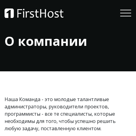
О компании
Наша Команда - это молодые талантливые
администраторы, руководители проектов,
программисты - все те специалисты, которые
необходимы для того, чтобы успешно решить
любую задачу, поставленную клиентом.