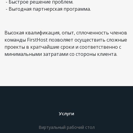
- Быстрое решение проблем.
- Выгодная партнерская программа.
Высокая квалификация, опыт, сплоченность членов
команды FirstHost позволяет осуществить сложные
проекты в кратчайшие сроки и соответственно с
минимальными затратами со стороны клиента.
Услуги
Виртуальный рабочий стол