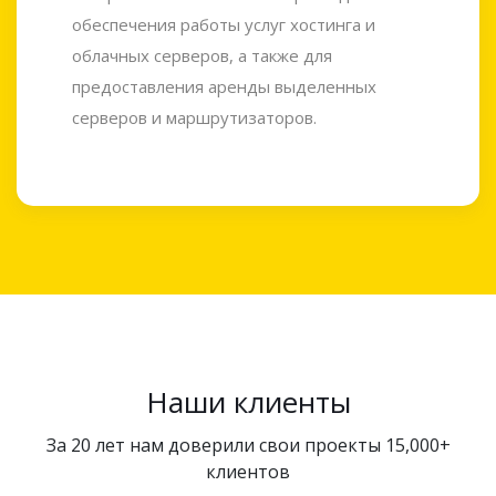
обеспечения работы услуг хостинга и
облачных серверов, а также для
предоставления аренды выделенных
серверов и маршрутизаторов.
Наши клиенты
За 20 лет нам доверили свои проекты 15,000+
клиентов