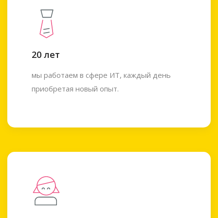
20 лет
мы работаем в сфере ИТ, каждый день
приобретая новый опыт.