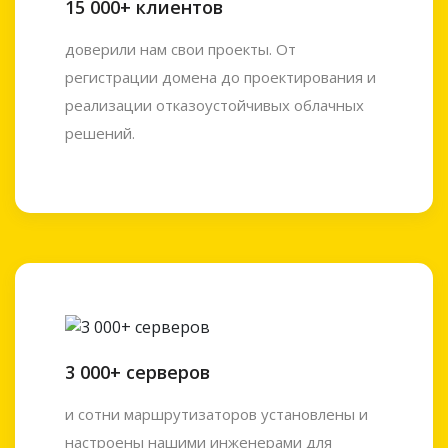
15 000+ клиентов
доверили нам свои проекты. От
регистрации домена до проектирования и
реализации отказоустойчивых облачных
решений.
3 000+ серверов
и сотни маршрутизаторов установлены и
настроены нашими инженерами для