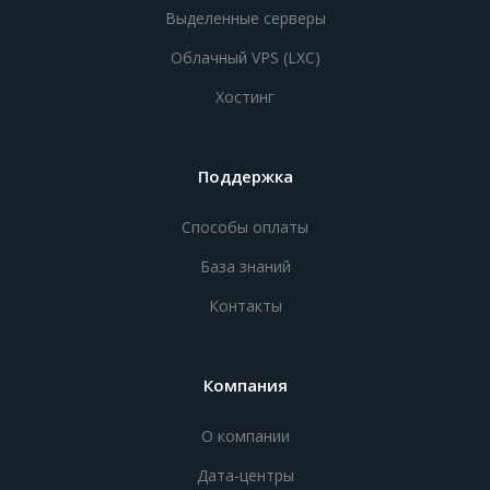
Выделенные серверы
Облачный VPS (LXC)
Хостинг
Поддержка
Способы оплаты
База знаний
Контакты
Компания
О компании
Дата-центры