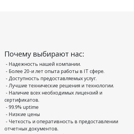
Почему выбирают нас:
- Надежность нашей компании.
- Более 20-и лет опыта работы в IT сфере.
- Доступность предоставляемых услуг.
- Лучшие технические решения и технологии.
- Наличие всех необходимых лицензий и
сертификатов.
- 99.9% uptime
- Низкие цены
- Четкость и оперативность в предоставлении
отчетных документов.