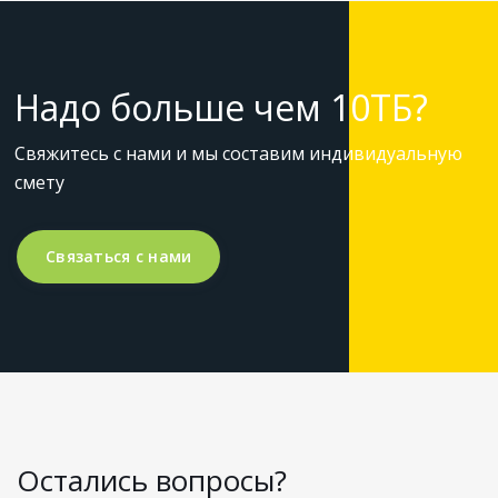
Надо больше чем 10ТБ?
Свяжитесь с нами и мы составим индивидуальную
смету
Связаться с нами
Остались вопросы?