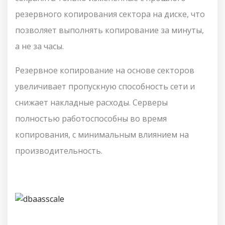
резервного копирования сектора на диске, что
позволяет выполнять копирование за минуты,
а не за часы.
Резервное копирование на основе секторов
увеличивает пропускную способность сети и
снижает накладные расходы. Серверы
полностью работоспособны во время
копирования, с минимальным влиянием на
производительность.