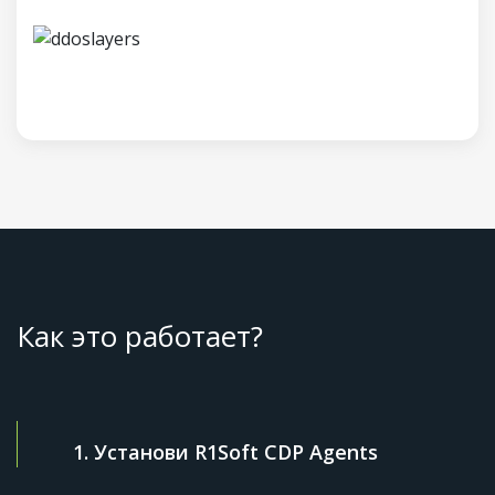
Как это работает?
1. Установи R1Soft CDP Agents