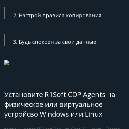
2. Настрой правила копирования
3. Будь спокоен за свои данные
Установите R1Soft CDP Agents на
физическое или виртуальное
устройсво Windows или Linux