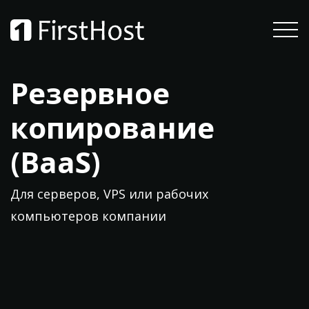
Резервное
копирование
(BaaS)
Для серверов, VPS или рабочих
компьютеров компании