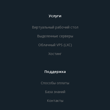
Услуги
Виртуальный рабочий стол
Выделенные серверы
Облачный VPS (LXC)
Хостинг
Поддержка
Способы оплаты
База знаний
Контакты