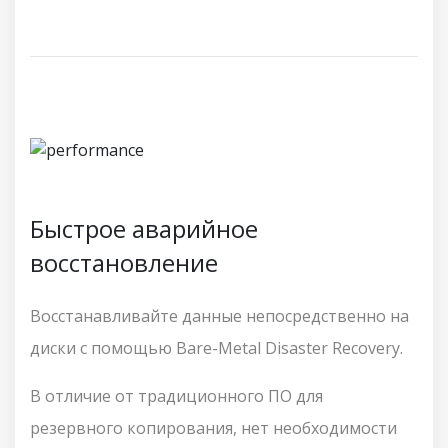
Быстрое аварийное
восстановление
Восстанавливайте данные непосредственно на
диски с помощью Bare-Metal Disaster Recovery.
В отличие от традиционного ПО для
резервного копирования, нет необходимости