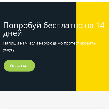
Попробуй бесплатно на 14
дней
Напиши нам, если необходимо протестировать
услугу
Связаться