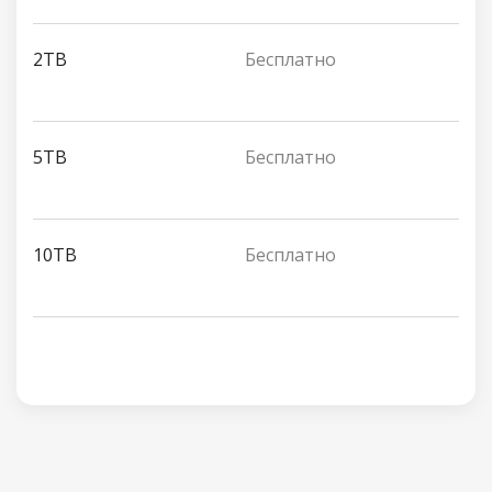
2TB
Бесплатно
5TB
Бесплатно
10TB
Бесплатно