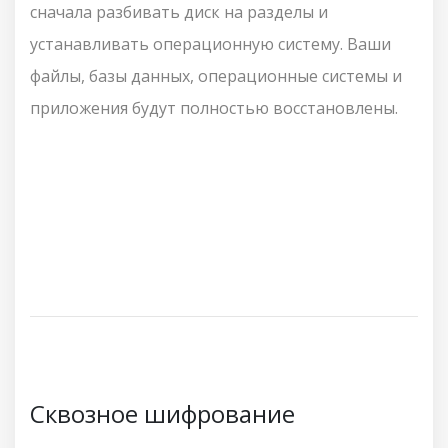
сначала разбивать диск на разделы и
устанавливать операционную систему. Ваши
файлы, базы данных, операционные системы и
приложения будут полностью восстановлены.
Сквозное шифрование