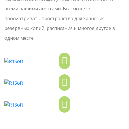
всеми вашими агентами. Вы сможете
просматривать пространства для хранения
резервных копий, расписания и многое другое в
одном месте.