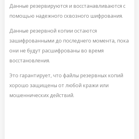
Данные резервируются и восстанавливаются с
помощью надежного сквозного шифрования.
Данные резервной копии остаются
зашифрованными до последнего момента, пока
они не будут расшифрованы во время
восстановления.
Это гарантирует, что файлы резервных копий
хорошо защищены от любой кражи или
мошеннических действий.