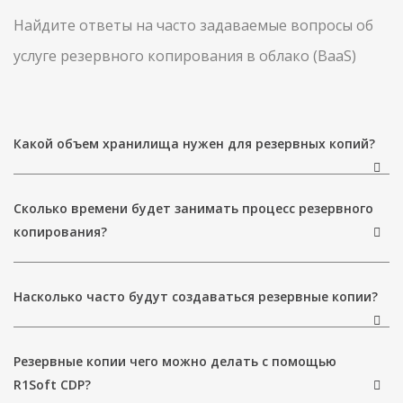
Найдите ответы на часто задаваемые вопросы об
услуге резервного копирования в облако (BaaS)
Какой объем хранилища нужен для резервных копий?
Сколько времени будет занимать процесс резервного
копирования?
Насколько часто будут создаваться резервные копии?
Резервные копии чего можно делать с помощью
R1Soft CDP?