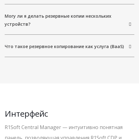
Могу ли я делать резервные копии нескольких
устройств?
Что такое резервное копирование как услуга (BaaS)
Интерфейс
R1Soft Central Manager — интуитивно понятная
панель, позволяющая управления R1Soft CDP и