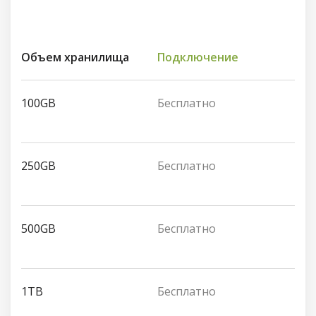
Объем хранилища
Подключение
100GB
Бесплатно
250GB
Бесплатно
500GB
Бесплатно
1TB
Бесплатно